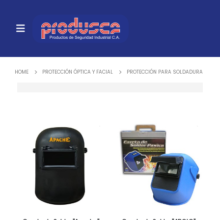
HOME
PROTECCIÓN ÓPTICA Y FACIAL
PROTECCIÓN PARA SOLDADURA