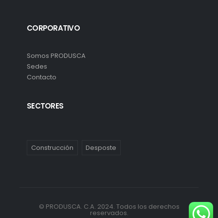
CORPORATIVO
Somos PRODUSCA
Sedes
Contacto
SECTORES
Construcción
Desposte
© PRODUSCA. C.A. 2024. Todos los derechos
reservados.