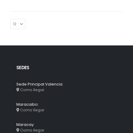
SEDES
Sede Principal Valencia:
Como llegar
Maracaibo:
Como llegar
Maracay:
Como llegar