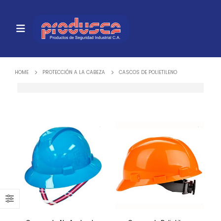
HOME
PROTECCIÓN A LA CABEZA
CASCOS DE POLIETILENO