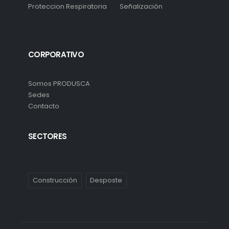
Proteccion Respiratoria
Señalización
CORPORATIVO
Somos PRODUSCA
Sedes
Contacto
SECTORES
Construcción
Desposte