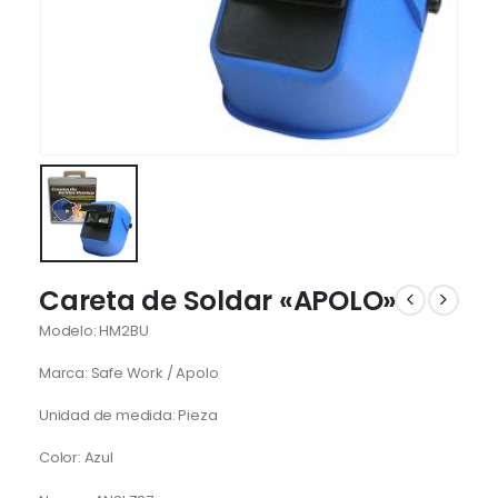
Careta de Soldar «APOLO»
Modelo: HM2BU
Marca: Safe Work / Apolo
Unidad de medida: Pieza
Color: Azul