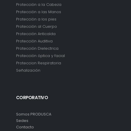
Protección a la Cabeza
Protección a las Manos
Protección a los pies
Protección al Cuerpo
Protección Anticaída
Protección Auditiva
Protección Dielectrica
Protección óptica y facial
Proteccion Respiratoria
Señalización
CORPORATIVO
Somos PRODUSCA
Sedes
Contacto