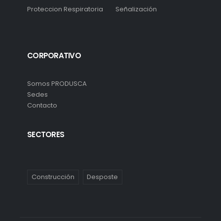
Proteccion Respiratoria
Señalización
CORPORATIVO
Somos PRODUSCA
Sedes
Contacto
SECTORES
Construcción
Desposte