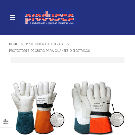
HOME
PROTECCIÓN DIELECTRICA
PROTECTORES DE CUERO PARA GUANTES DIELECTRICOS