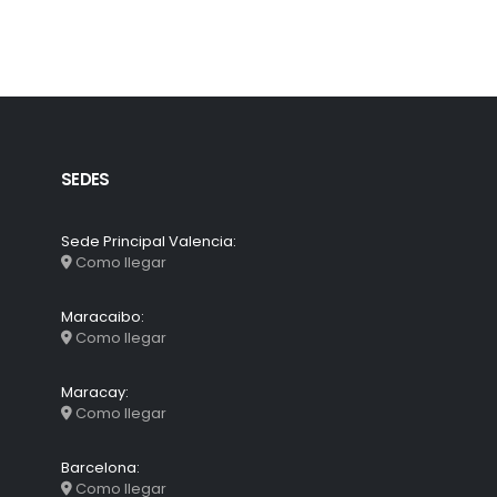
SEDES
Sede Principal Valencia:
Como llegar
Maracaibo:
Como llegar
Maracay:
Como llegar
Barcelona:
Como llegar