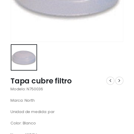
Tapa cubre filtro
Modelo: N750036
Marca: North
Unidad de medida: par
Color: Blanco