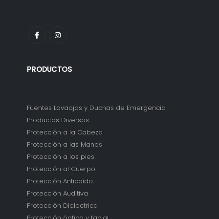
PRODUCTOS
Fuentes Lavaojos y Duchas de Emergencia
Productos Diversos
Protección a la Cabeza
Protección a las Manos
Protección a los pies
Protección al Cuerpo
Protección Anticaída
Protección Auditiva
Protección Dielectrica
Protección óptica y facial