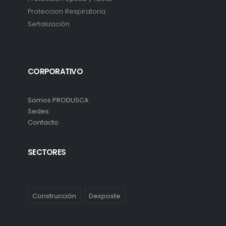
Proteccion Respiratoria
Señalización
CORPORATIVO
Somos PRODUSCA
Sedes
Contacto
SECTORES
Construcción
Desposte