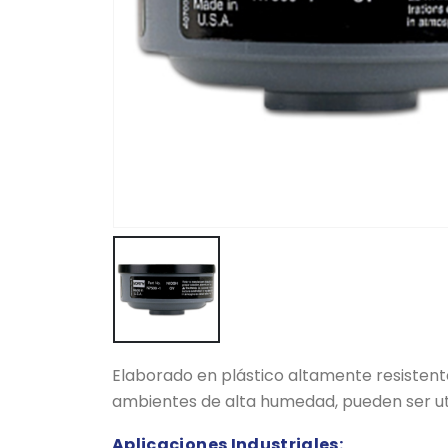
Elaborado en plástico altamente resistent
ambientes de alta humedad, pueden ser uti
Aplicaciones Industriales: