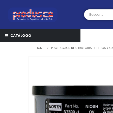
CATÁLOGO
HOME
PROTECCION RESPIRATORIA
,
FILTROS Y 