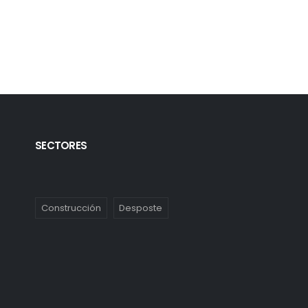
SECTORES
Construcción
Desposte