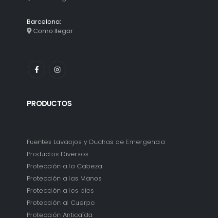
Barcelona:
Como llegar
PRODUCTOS
Fuentes Lavaojos y Duchas de Emergencia
Productos Diversos
Protección a la Cabeza
Protección a las Manos
Protección a los pies
Protección al Cuerpo
Protección Anticaída