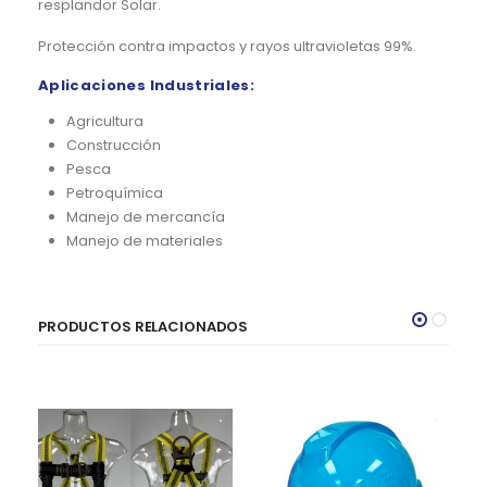
resplandor Solar.
Protección contra impactos y rayos ultravioletas 99%.
Aplicaciones Industriales:
Agricultura
Construcción
Pesca
Petroquímica
Manejo de mercancía
Manejo de materiales
PRODUCTOS RELACIONADOS