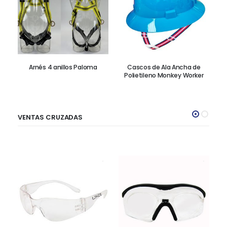
Arnés 4 anillos Paloma
Cascos de Ala Ancha de
Polietileno Monkey Worker
VENTAS CRUZADAS