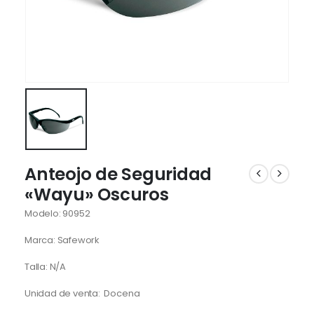
Anteojo de Seguridad
«Wayu» Oscuros
Modelo: 90952
Marca: Safework
Talla: N/A
Unidad de venta: Docena