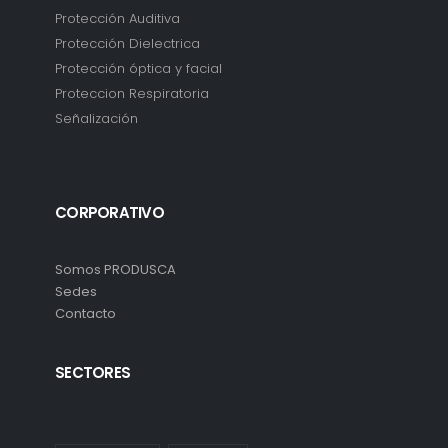
Protección Auditiva
Protección Dielectrica
Protección óptica y facial
Proteccion Respiratoria
Señalización
CORPORATIVO
Somos PRODUSCA
Sedes
Contacto
SECTORES