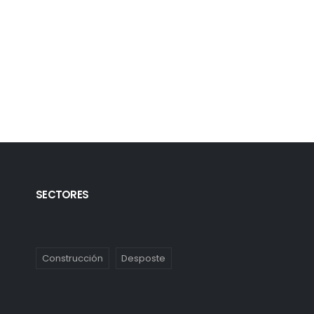
SECTORES
Construcción
Desposte