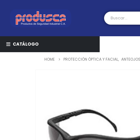
CATÁLOGO
HOME
PROTECCIÓN ÓPTICA Y FACIAL
,
ANTEOJOS