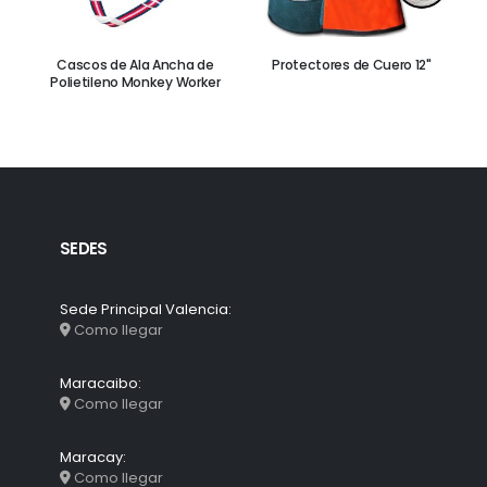
Cascos de Ala Ancha de
Protectores de Cuero 12"
Polietileno Monkey Worker
SEDES
Sede Principal Valencia:
Como llegar
Maracaibo:
Como llegar
Maracay:
Como llegar