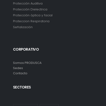
Protección Auditiva
Protección Dielectrica
Protección óptica y facial
Proteccion Respiratoria
Señalización
CORPORATIVO
Somos PRODUSCA
Sedes
Contacto
SECTORES