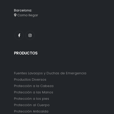
Barcelona:
Como llegar
PRODUCTOS
Fuentes Lavaojos y Duchas de Emergencia
Productos Diversos
Protección a la Cabeza
Protección a las Manos
Protección a los pies
Protección al Cuerpo
Protección Anticaída