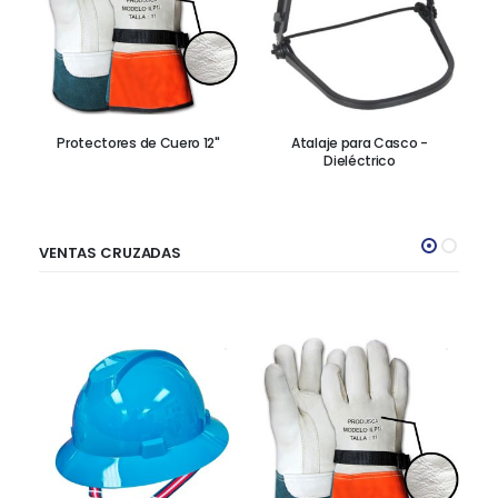
Protectores de Cuero 12"
Atalaje para Casco -
Dieléctrico
VENTAS CRUZADAS