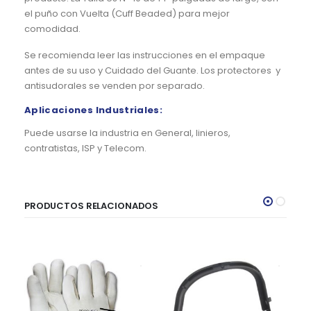
el puño con Vuelta (Cuff Beaded) para mejor
comodidad.
Se recomienda leer las instrucciones en el empaque
antes de su uso y Cuidado del Guante. Los protectores y
antisudorales se venden por separado.
Aplicaciones Industriales:
Puede usarse la industria en General, linieros,
contratistas, ISP y Telecom.
PRODUCTOS RELACIONADOS