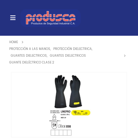
HOME
PROTECCIÓN A LAS MANOS
,
PROTECCIÓN DIELECTRICA
,
GUANTES DIELECTRICOS
,
GUANTES DIELECTRICOS
GUANTE DIELÉCTRICO CLASE 2