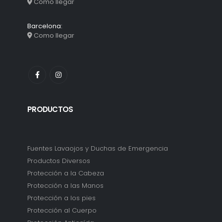
Como llegar
Barcelona:
Como llegar
PRODUCTOS
Fuentes Lavaojos y Duchas de Emergencia
Productos Diversos
Protección a la Cabeza
Protección a las Manos
Protección a los pies
Protección al Cuerpo