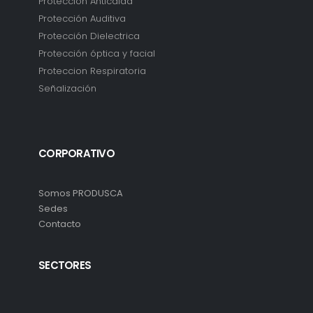
Protección Anticaída
Protección Auditiva
Protección Dielectrica
Protección óptica y facial
Proteccion Respiratoria
Señalización
CORPORATIVO
Somos PRODUSCA
Sedes
Contacto
SECTORES