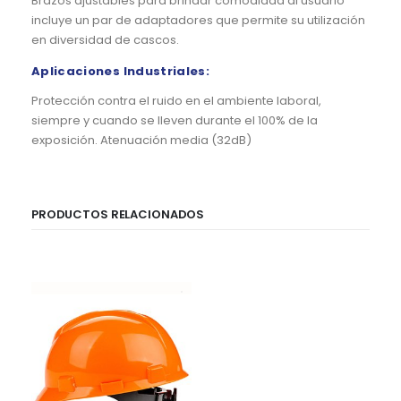
Brazos ajustables para brindar comodidad al usuario
incluye un par de adaptadores que permite su utilización
en diversidad de cascos.
Aplicaciones Industriales:
Protección contra el ruido en el ambiente laboral,
siempre y cuando se lleven durante el 100% de la
exposición. Atenuación media (32dB)
PRODUCTOS RELACIONADOS