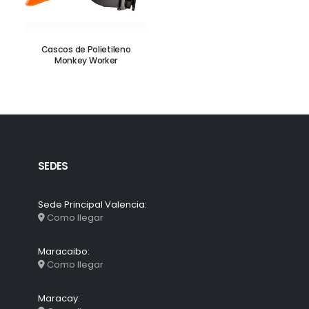
Cascos de Polietileno
Monkey Worker
SEDES
Sede Principal Valencia:
Como llegar
Maracaibo:
Como llegar
Maracay: