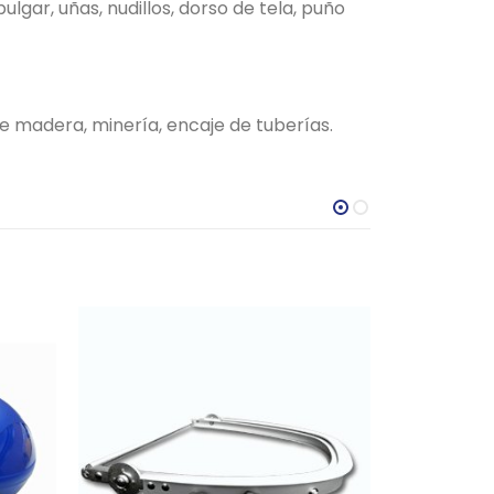
lgar, uñas, nudillos, dorso de tela, puño
e madera, minería, encaje de tuberías.