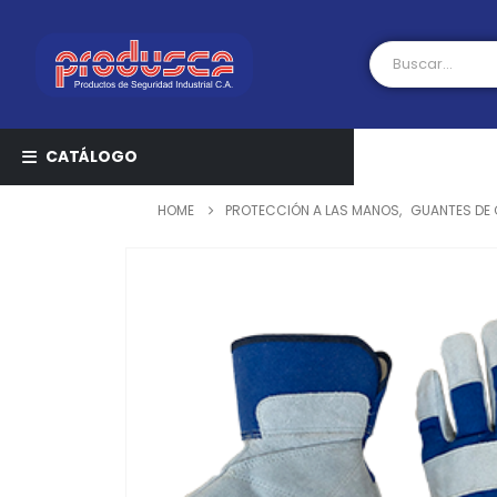
CATÁLOGO
HOME
PROTECCIÓN A LAS MANOS
,
GUANTES DE