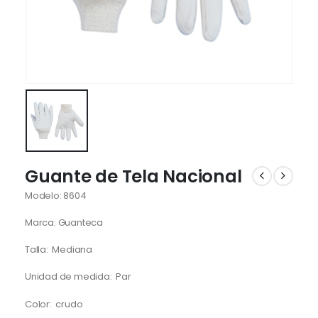
Guante de Tela Nacional
Modelo: 8604
Marca: Guanteca
Talla: Mediana
Unidad de medida: Par
Color: crudo