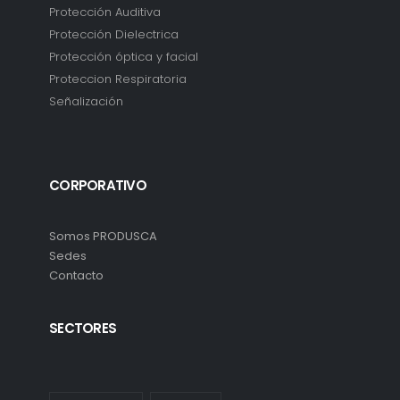
Protección Auditiva
Protección Dielectrica
Protección óptica y facial
Proteccion Respiratoria
Señalización
CORPORATIVO
Somos PRODUSCA
Sedes
Contacto
SECTORES