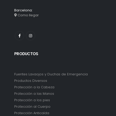
Barcelona:
Como llegar
PRODUCTOS
Fuentes Lavaojos y Duchas de Emergencia
Productos Diversos
Protección a la Cabeza
Protección a las Manos
Protección a los pies
Protección al Cuerpo
Protección Anticaída