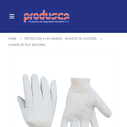
HOME
PROTECCIÓN A LAS MANOS
,
GUANTES DE ALGODÓN
GUANTE DE TELA NACIONAL