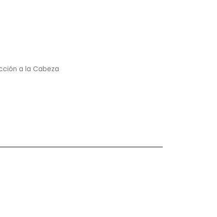
cción a la Cabeza