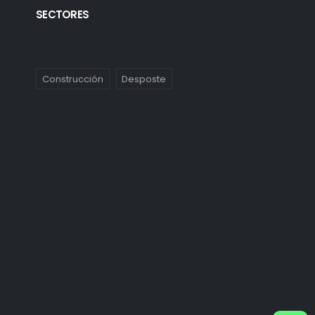
SECTORES
Construcción
Desposte