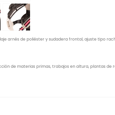
aje arnés de poliéster y sudadera frontal, ajuste tipo r
ción de materias primas, trabajos en altura, plantas de r