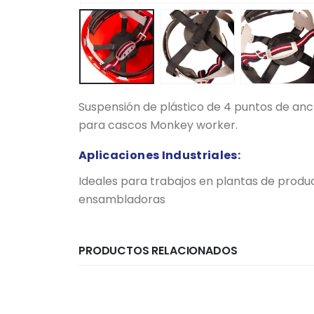
Suspensión de plástico de 4 puntos de ancl
para cascos Monkey worker.
Aplicaciones Industriales:
Ideales para trabajos en plantas de produc
ensambladoras
PRODUCTOS RELACIONADOS