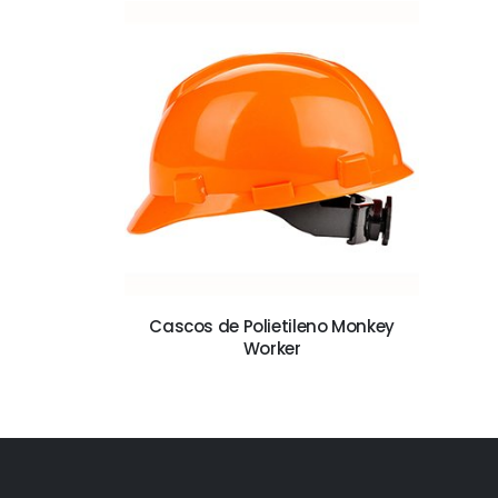
Cascos de Polietileno Monkey
Worker