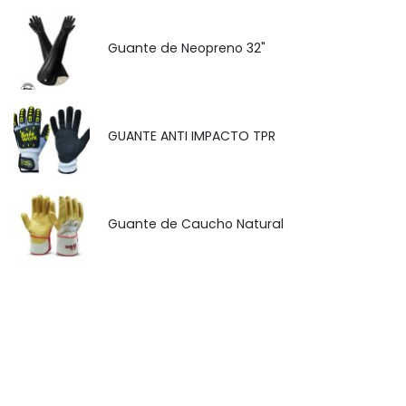
Guante de Neopreno 32"
GUANTE ANTI IMPACTO TPR
Guante de Caucho Natural